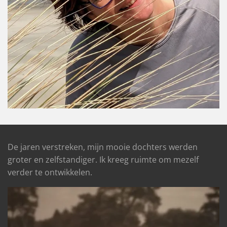
De jaren verstreken, mijn mooie dochters werden
groter en zelfstandiger.
Ik kreeg ruimte om mezelf
verder te ontwikkelen.