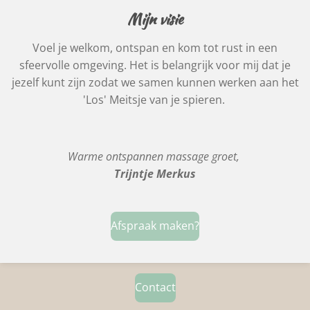
Mijn visie
Voel je welkom, ontspan en kom tot rust in een
sfeervolle omgeving. Het is belangrijk voor mij dat je
jezelf kunt zijn zodat we samen kunnen werken aan het
'Los' Meitsje van je spieren.
Warme ontspannen massage groet,
Trijntje Merkus
Afspraak maken?
Contact