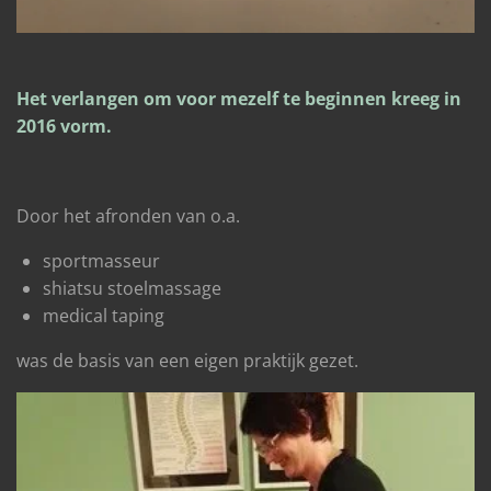
Het verlangen om voor mezelf te beginnen kreeg in
2016 vorm.
Door het afronden van o.a.
sportmasseur
shiatsu stoelmassage
medical taping
was de basis van een eigen praktijk gezet.