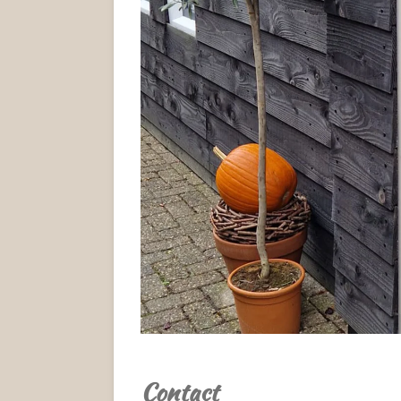
Contact