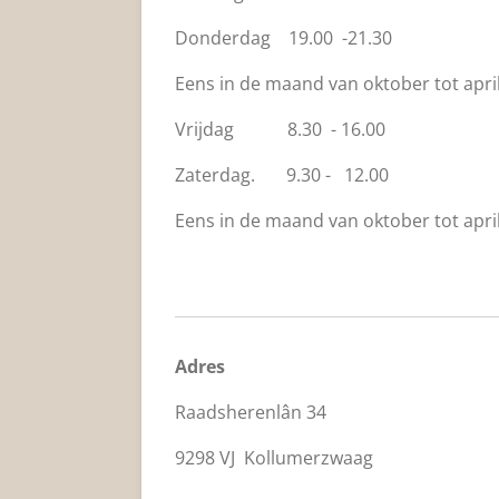
Donderdag 19.00 -21.30
Eens in de maand van oktober tot april
Vrijdag 8.30 - 16.00
Zaterdag. 9.30 - 12.00
Eens in de maand van oktober tot april
Adres
Raadsherenlân 34
9298 VJ Kollumerzwaag