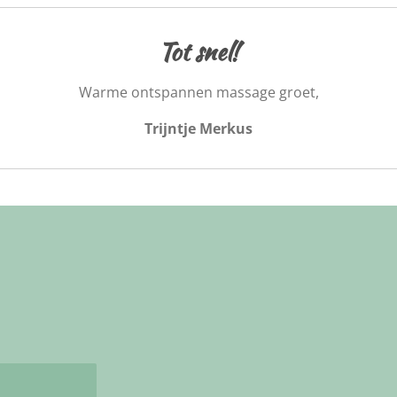
Tot snel!
Warme ontspannen massage groet,
Trijntje Merkus